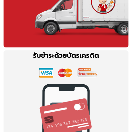
รับชำระด้วยบัตรเครดิต