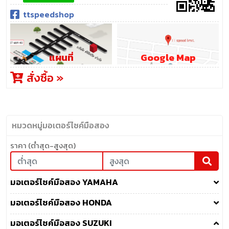
ttspeedshop
แผนที่
Google Map
สั่งซื้อ »
หมวดหมู่มอเตอร์ไซค์มือสอง
ราคา (ต่ำสุด-สูงสุด)
มอเตอร์ไซค์มือสอง YAMAHA
มอเตอร์ไซค์มือสอง HONDA
มอเตอร์ไซค์มือสอง SUZUKI