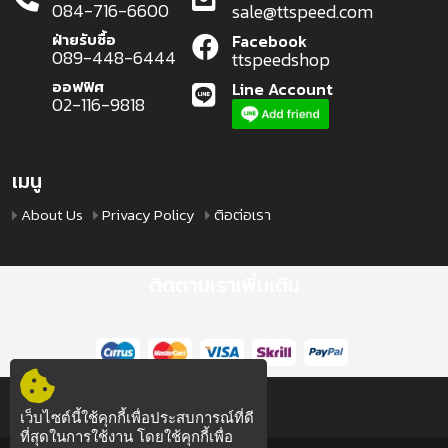
084-716-6600
sale@ttspeed.com
ฝ่ายรับซื้อ
Facebook
089-448-6444
ttspeedshop
ออฟฟิศ
Line Account
02-116-9818
เมนู
About Us
Privacy Policy
ติอต่อเรา
ติดตามเราเพิ่มเติม
เว็บไซต์นี้ใช้คุกกี้เพื่อประสบการณ์ที่ดี
ที่สุดในการใช้งาน โดยใช้คุกกี้เพื่อ