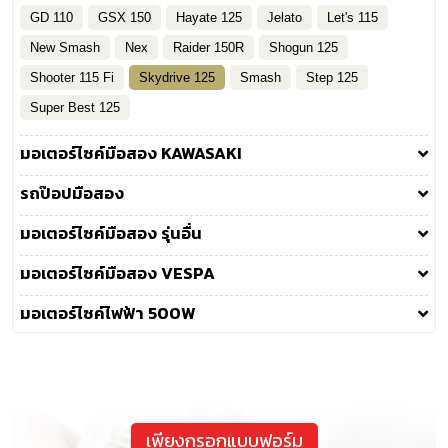
GD 110
GSX 150
Hayate 125
Jelato
Let's 115
New Smash
Nex
Raider 150R
Shogun 125
Shooter 115 Fi
Skydrive 125
Smash
Step 125
Super Best 125
มอเตอร์ไซค์มือสอง KAWASAKI
รถป๊อปมือสอง
มอเตอร์ไซค์มือสอง รุ่นอื่น
มอเตอร์ไซค์มือสอง VESPA
มอเตอร์ไซค์ไฟฟ้า 500W
เพียงกรอกแบบฟอร์ม