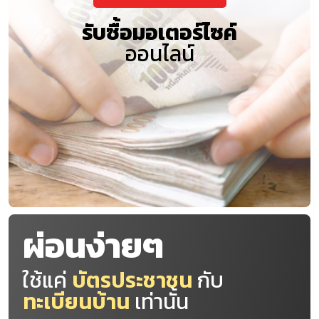
รับซื้อมอเตอร์ไซค์
ออนไลน์
ผ่อนง่ายๆ
ใช้แค่
บัตรประชาชน
กับ
ทะเบียนบ้าน
เท่านั้น