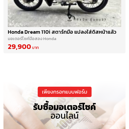
Honda Dream 110i สตาร์ทมือ แปลงใส่ดิสหน้าแล้ว
มอเตอร์ไซค์มือสอง Honda
29,900
เพียงกรอกแบบฟอร์ม
รับซื้อมอเตอร์ไซค์
ออนไลน์