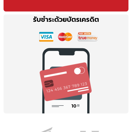
รับชำระด้วยบัตรเครดิต