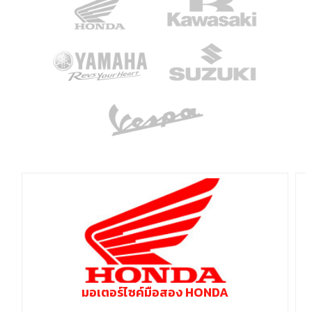
มอเตอร์ไซค์มือสอง HONDA