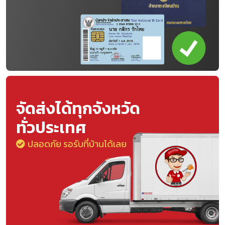
จัดส่งได้ทุกจังหวัด
ทั่วประเทศ
ปลอดภัย รอรับที่บ้านได้เลย