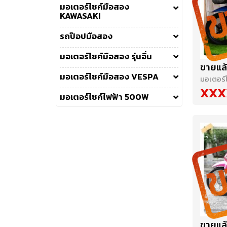
มอเตอร์ไซค์มือสอง
KAWASAKI
รถป๊อปมือสอง
มอเตอร์ไซค์มือสอง รุ่นอื่น
ขายแล้
มอเตอร์ไซค์มือสอง VESPA
มอเตอร์
XXX
มอเตอร์ไซค์ไฟฟ้า 500W
ขายแล้