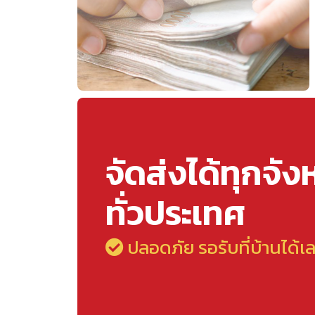
จัดส่งได้ทุกจัง
ทั่วประเทศ
ปลอดภัย รอรับที่บ้านได้เ