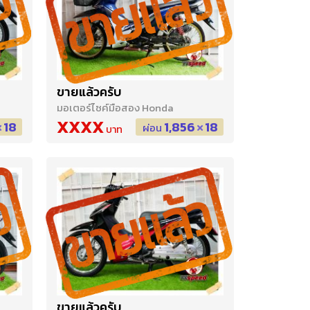
ขายแล้วครับ
มอเตอร์ไซค์มือสอง Honda
XXXX
18
1,856
18
ผ่อน
ขายแล้วครับ