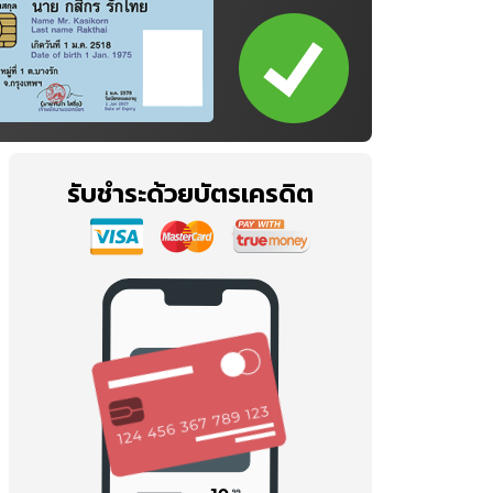
รับชำระด้วยบัตรเครดิต