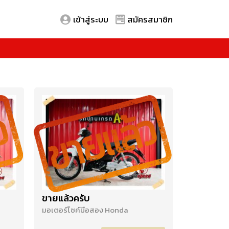
เข้าสู่ระบบ
สมัครสมาชิก
ขายแล้วครับ
มอเตอร์ไซค์มือสอง Honda