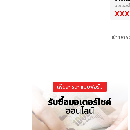
มอเตอร์
XXX
หน้า 1 จาก 
เพียงกรอกแบบฟอร์ม
รับซื้อมอเตอร์ไซค์
ออนไลน์