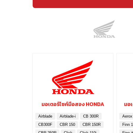
มอเตอร์ไซค์มือสอง HONDA
มอเ
Airblade
Airblade-i
CB 300R
Aerox
CB300F
CBR 150
CBR 150R
Finn 1
CBR 250R
Click
Click 110i
Fino ส