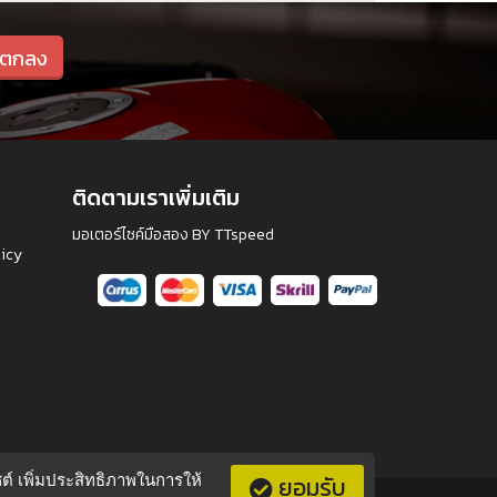
ติดตามเราเพิ่มเติม
มอเตอร์ไซค์มือสอง BY TTspeed
licy
ไซต์ เพิ่มประสิทธิภาพในการให้
ยอมรับ