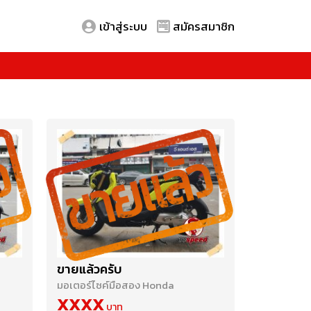
เข้าสู่ระบบ
สมัครสมาชิก
ขายแล้วครับ
มอเตอร์ไซค์มือสอง Honda
XXXX