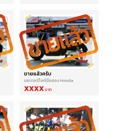
ขายแล้วครับ
มอเตอร์ไซค์มือสอง Honda
XXXX