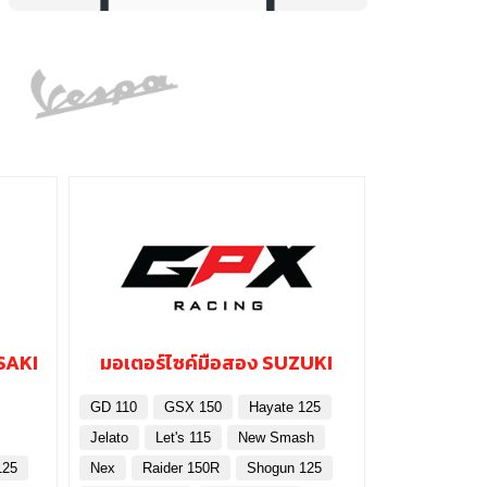
SAKI
มอเตอร์ไซค์มือสอง SUZUKI
GD 110
GSX 150
Hayate 125
Jelato
Let's 115
New Smash
125
Nex
Raider 150R
Shogun 125