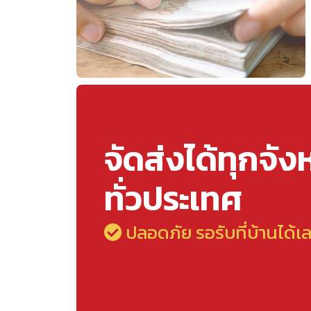
จัดส่งได้ทุกจัง
ทั่วประเทศ
ปลอดภัย รอรับที่บ้านได้เ