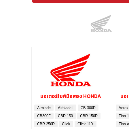
มอเตอร์ไซค์มือสอง HONDA
มอเ
Airblade
Airblade-i
CB 300R
Aerox
CB300F
CBR 150
CBR 150R
Finn 1
CBR 250R
Click
Click 110i
Fino ส