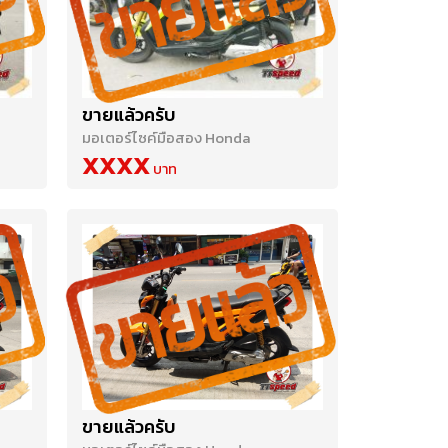
ขายแล้วครับ
มอเตอร์ไซค์มือสอง Honda
XXXX
ขายแล้วครับ