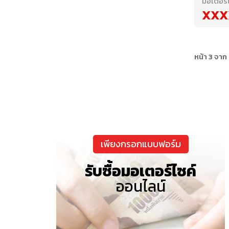
มอเตอร์
XXX
หน้า 3 จาก
เพียงกรอกแบบฟอร์ม
รับซื้อมอเตอร์ไซค์
ออนไลน์