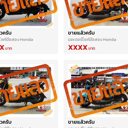
วครับ
ขายแล้วครับ
ไซค์มือสอง Honda
มอเตอร์ไซค์มือสอง Honda
X
XXXX
วครับ
ขายแล้วครับ