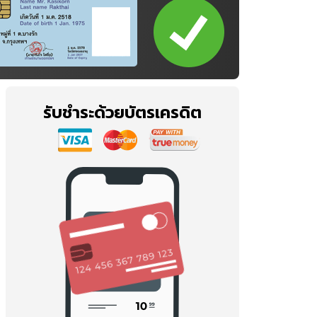
รับชำระด้วยบัตรเครดิต