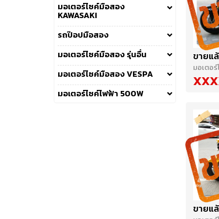
มอเตอร์ไซค์มือสอง
KAWASAKI
รถป๊อปมือสอง
มอเตอร์ไซค์มือสอง รุ่นอื่น
ขายแล้
มอเตอร์
มอเตอร์ไซค์มือสอง VESPA
XXX
มอเตอร์ไซค์ไฟฟ้า 500W
ขายแล้