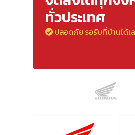
จัดส่งได้ทุกจัง
ทั่วประเทศ
ปลอดภัย รอรับที่บ้านได้เ