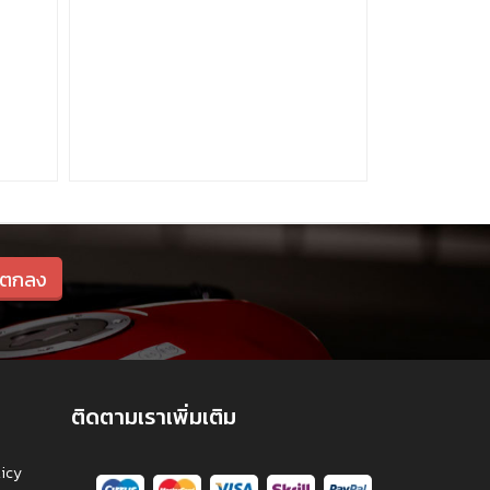
ติดตามเราเพิ่มเติม
licy