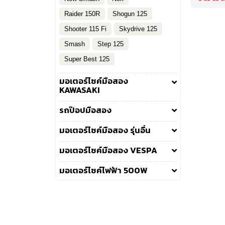
Raider 150R
Shogun 125
Shooter 115 Fi
Skydrive 125
Smash
Step 125
Super Best 125
มอเตอร์ไซค์มือสอง
KAWASAKI
รถป๊อปมือสอง
มอเตอร์ไซค์มือสอง รุ่นอื่น
มอเตอร์ไซค์มือสอง VESPA
มอเตอร์ไซค์ไฟฟ้า 500W