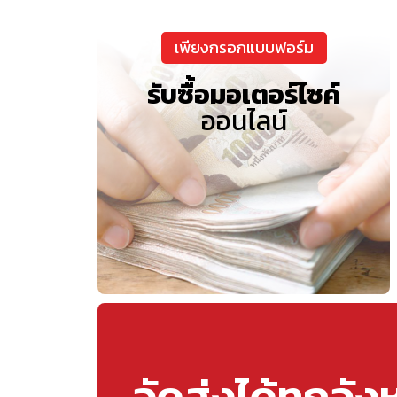
เพียงกรอกแบบฟอร์ม
รับซื้อมอเตอร์ไซค์
ออนไลน์