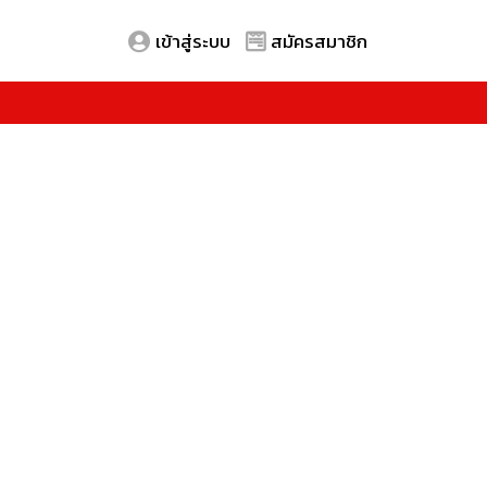
เข้าสู่ระบบ
สมัครสมาชิก