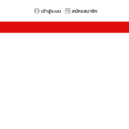
เข้าสู่ระบบ
สมัครสมาชิก