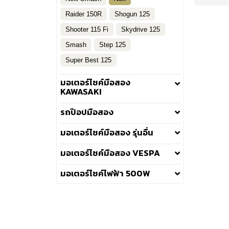
Raider 150R
Shogun 125
Shooter 115 Fi
Skydrive 125
Smash
Step 125
Super Best 125
มอเตอร์ไซค์มือสอง
KAWASAKI
รถป๊อปมือสอง
มอเตอร์ไซค์มือสอง รุ่นอื่น
มอเตอร์ไซค์มือสอง VESPA
มอเตอร์ไซค์ไฟฟ้า 500W