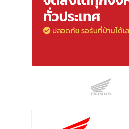
จัดส่งได้ทุกจัง
ทั่วประเทศ
ปลอดภัย รอรับที่บ้านได้เ