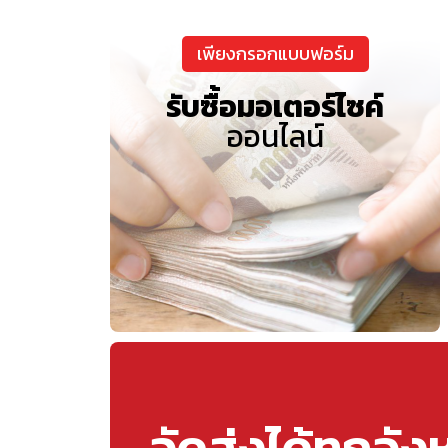
เพียงกรอกแบบฟอร์ม
รับซื้อมอเตอร์ไซค์
ออนไลน์