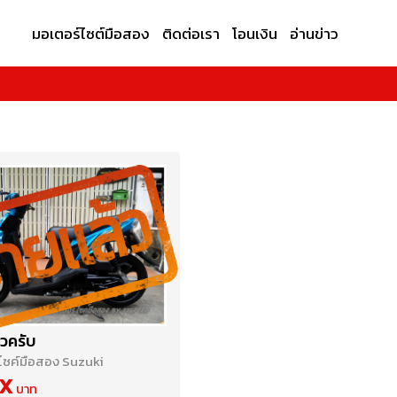
มอเตอร์ไซต์มือสอง
ติดต่อเรา
โอนเงิน
อ่านข่าว
วครับ
ไซค์มือสอง Suzuki
X