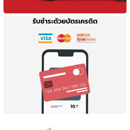
รับชำระด้วยบัตรเครดิต