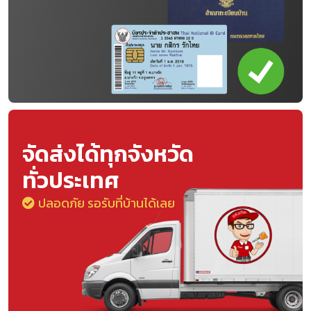
จัดส่งได้ทุกจังหวัด
ทั่วประเทศ
ปลอดภัย รอรับที่บ้านได้เลย