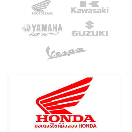
มอเตอร์ไซค์มือสอง HONDA