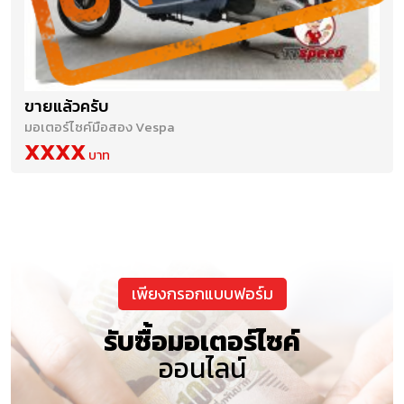
ขายแล้วครับ
มอเตอร์ไซค์มือสอง Vespa
XXXX
เพียงกรอกแบบฟอร์ม
รับซื้อมอเตอร์ไซค์
ออนไลน์