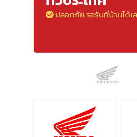
ปลอดภัย รอรับที่บ้านได้เ