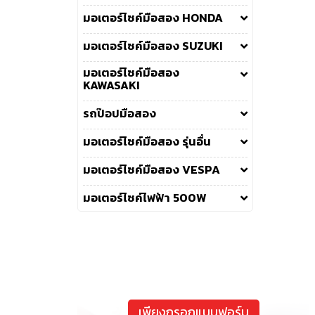
มอเตอร์ไซค์มือสอง HONDA
มอเตอร์ไซค์มือสอง SUZUKI
มอเตอร์ไซค์มือสอง
KAWASAKI
รถป๊อปมือสอง
มอเตอร์ไซค์มือสอง รุ่นอื่น
มอเตอร์ไซค์มือสอง VESPA
มอเตอร์ไซค์ไฟฟ้า 500W
เพียงกรอกแบบฟอร์ม