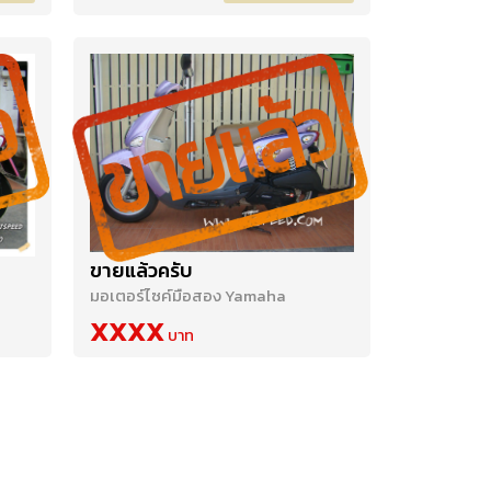
ขายแล้วครับ
มอเตอร์ไซค์มือสอง Yamaha
XXXX