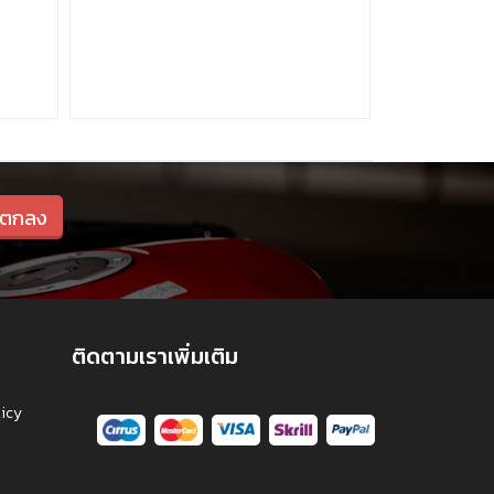
ติดตามเราเพิ่มเติม
licy