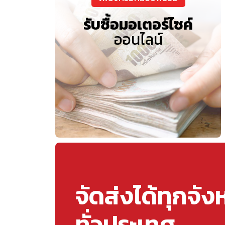
รับซื้อมอเตอร์ไซค์
ออนไลน์
จัดส่งได้ทุกจัง
ทั่วประเทศ