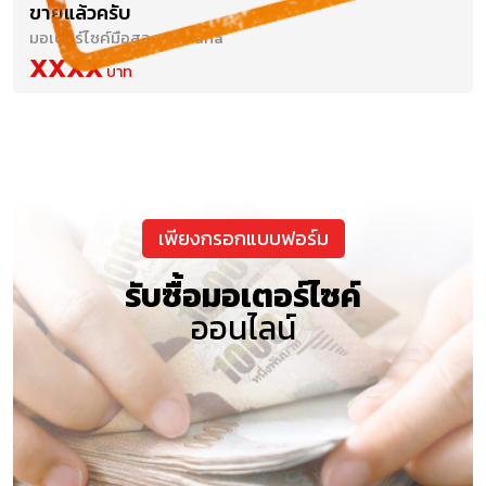
ขายแล้วครับ
มอเตอร์ไซค์มือสอง Yamaha
XXXX
เพียงกรอกแบบฟอร์ม
รับซื้อมอเตอร์ไซค์
ออนไลน์