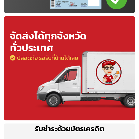
จัดส่งได้ทุกจังหวัด
ทั่วประเทศ
ปลอดภัย รอรับที่บ้านได้เลย
รับชำระด้วยบัตรเครดิต