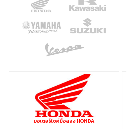
มอเตอร์ไซค์มือสอง HONDA