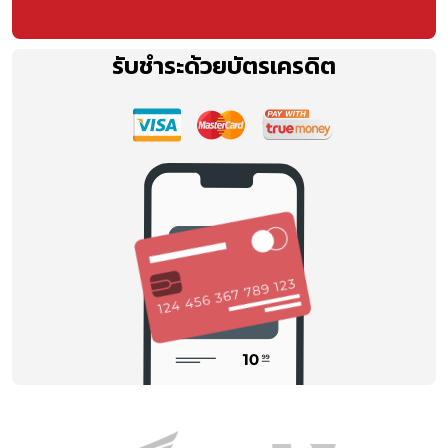
รับชำระด้วยบัตรเครดิต