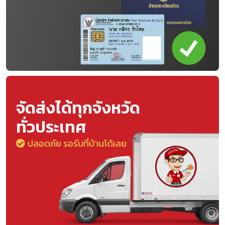
จัดส่งได้ทุกจังหวัด
ทั่วประเทศ
ปลอดภัย รอรับที่บ้านได้เลย