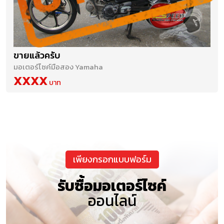
ขายแล้วครับ
มอเตอร์ไซค์มือสอง Yamaha
XXXX
เพียงกรอกแบบฟอร์ม
รับซื้อมอเตอร์ไซค์
ออนไลน์