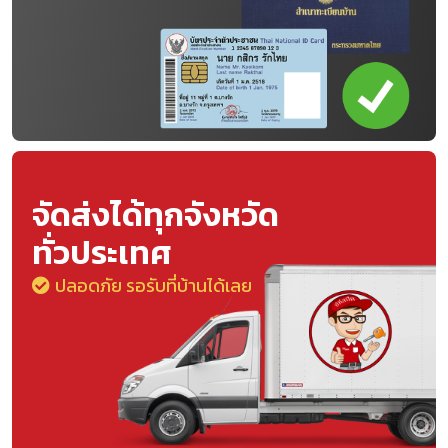
จัดส่งได้ทุกจังหวัด
ทั่วประเทศ
ปลอดภัย รอรับที่บ้านได้เลย