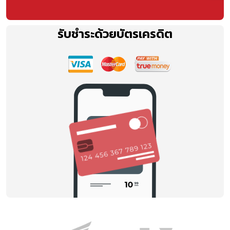
รับชำระด้วยบัตรเครดิต