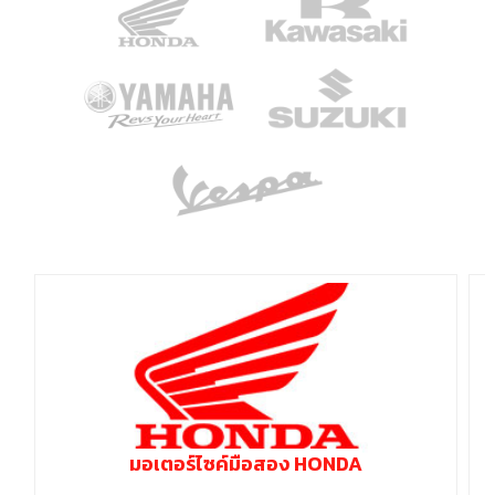
มอเตอร์ไซค์มือสอง HONDA