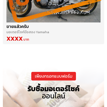
ขายแล้วครับ
มอเตอร์ไซค์มือสอง Yamaha
XXXX
เพียงกรอกแบบฟอร์ม
รับซื้อมอเตอร์ไซค์
ออนไลน์