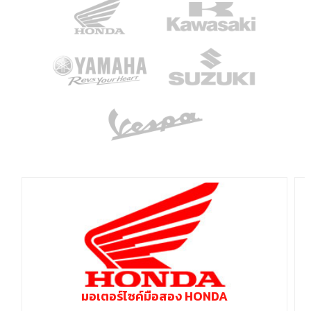
มอเตอร์ไซค์มือสอง HONDA