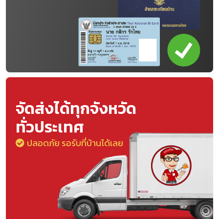
จัดส่งได้ทุกจังหวัด
ทั่วประเทศ
ปลอดภัย รอรับที่บ้านได้เลย