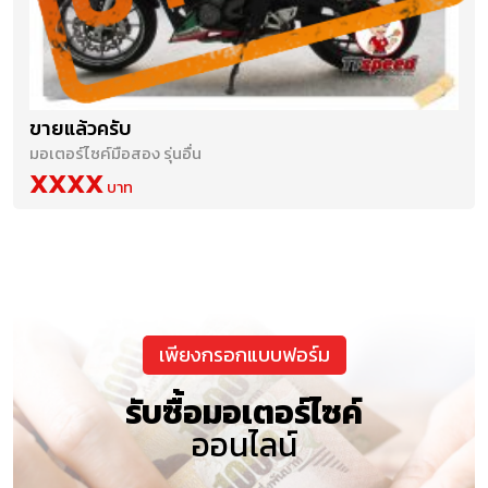
ขายแล้วครับ
มอเตอร์ไซค์มือสอง รุ่นอื่น
XXXX
เพียงกรอกแบบฟอร์ม
รับซื้อมอเตอร์ไซค์
ออนไลน์