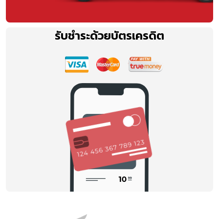
รับชำระด้วยบัตรเครดิต