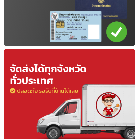
จัดส่งได้ทุกจังหวัด
ทั่วประเทศ
ปลอดภัย รอรับที่บ้านได้เลย