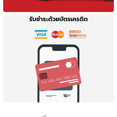
รับชำระด้วยบัตรเครดิต