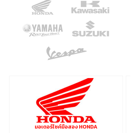
มอเตอร์ไซค์มือสอง HONDA