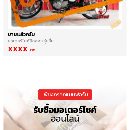
ขายแล้วครับ
มอเตอร์ไซค์มือสอง รุ่นอื่น
XXXX
เพียงกรอกแบบฟอร์ม
รับซื้อมอเตอร์ไซค์
ออนไลน์