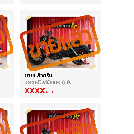
ขายแล้วครับ
มอเตอร์ไซค์มือสอง รุ่นอื่น
XXXX