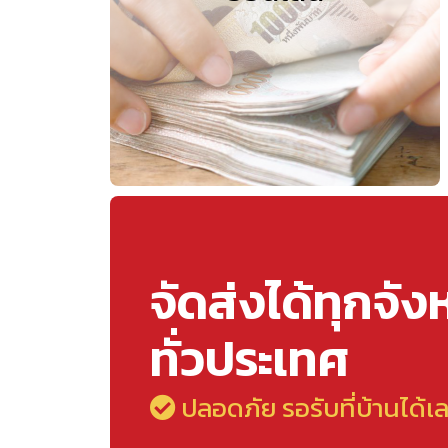
จัดส่งได้ทุกจัง
ทั่วประเทศ
ปลอดภัย รอรับที่บ้านได้เ