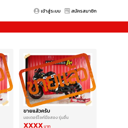
เข้าสู่ระบบ
สมัครสมาชิก
ขายแล้วครับ
มอเตอร์ไซค์มือสอง รุ่นอื่น
XXXX