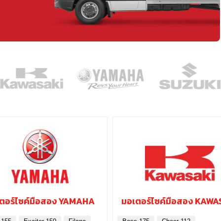
ตอร์ไซค์มือสอง YAMAHA
มอเตอร์ไซค์มือสอง KAWA