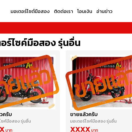
มอเตอร์ไซต์มือสอง
ติดต่อเรา
โอนเงิน
อ่านข่าว
ร์ไซค์มือสอง รุ่นอื่น
วครับ
ขายแล้วครับ
ซค์มือสอง รุ่นอื่น
มอเตอร์ไซค์มือสอง รุ่นอื่น
X
XXXX