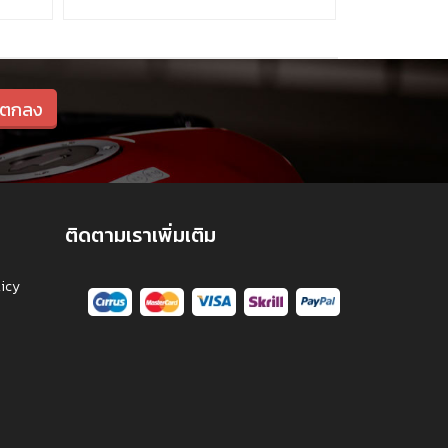
ติดตามเราเพิ่มเติม
licy