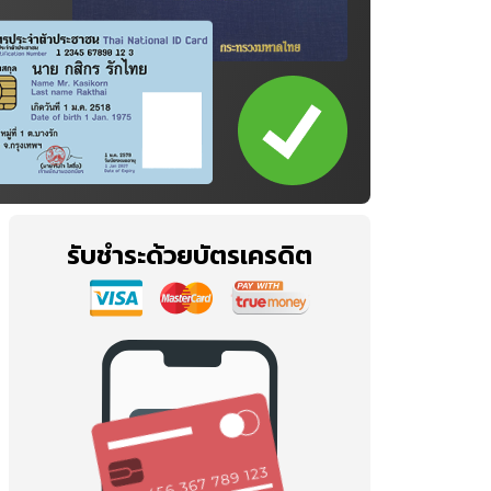
รับชำระด้วยบัตรเครดิต