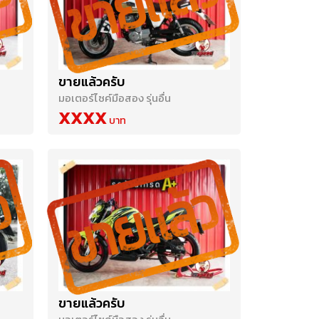
ขายแล้วครับ
มอเตอร์ไซค์มือสอง รุ่นอื่น
XXXX
ขายแล้วครับ