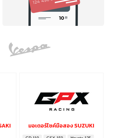
SAKI
มอเตอร์ไซค์มือสอง SUZUKI