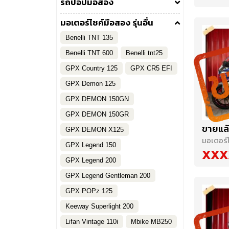
รถป๊อปมือสอง
มอเตอร์ไซค์มือสอง รุ่นอื่น
Benelli TNT 135
Benelli TNT 600
Benelli tnt25
GPX Country 125
GPX CR5 EFI
GPX Demon 125
GPX DEMON 150GN
GPX DEMON 150GR
ขายแล้
GPX DEMON X125
มอเตอร์ไ
GPX Legend 150
XXX
GPX Legend 200
GPX Legend Gentleman 200
GPX POPz 125
Keeway Superlight 200
Lifan Vintage 110i
Mbike MB250