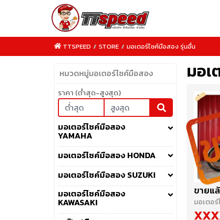
TTSPEED
/
STORE
/
มอเตอร์ไซค์มือสอง รุ่นอื่น
มอเตอ
หมวดหมู่มอเตอร์ไซค์มือสอง
ราคา (ต่ำสุด-สูงสุด)
TTSPEED.COM
มอเตอร์ไซค์มือสอง
YAMAHA
มอเตอร์ไซค์มือสอง HONDA
มอเตอร์ไซค์มือสอง SUZUKI
ขายแล้
มอเตอร์ไซค์มือสอง
มอเตอร์ไ
KAWASAKI
XXX