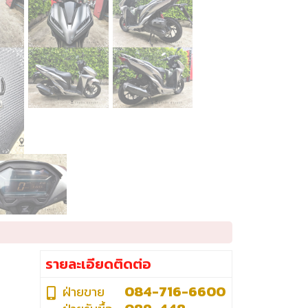
รายละเอียดติดต่อ
084-716-6600
ฝ่ายขาย