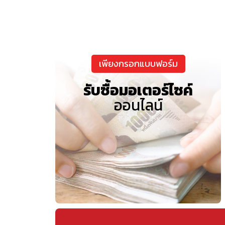
เพียงกรอกแบบฟอร์ม
รับซื้อมอเตอร์ไซค์
ออนไลน์