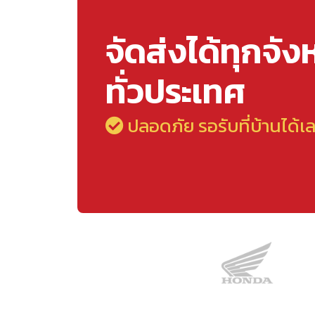
จัดส่งได้ทุกจัง
ทั่วประเทศ
ปลอดภัย รอรับที่บ้านได้เ