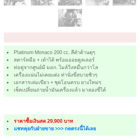
Platinum Monaco 200 cc. สีดำด้านดุๆ
สตาร์ทมือ + เท้าได้ พร้อมออยคูลเลอร์
ท่อคู่จากศูนย์มี มอก. ไมล์วิ่งหมื่นกว่าโล
เครื่องแน่นไม่เคยแต่ง ท่านั่งขี่สบายชิวๆ
เอกสารเล่มเขียว + ชุดโอนครบ ยางใหม่ๆ
เช็คเปลี่ยนถ่ายน้ำมันเครื่องแล้ว มาลองขี่ได้
ราคาซื้อเงินสด 29,900 บาท
แชทคุยกับฝ่ายขาย >>> กดตรงนี้ได้เลย