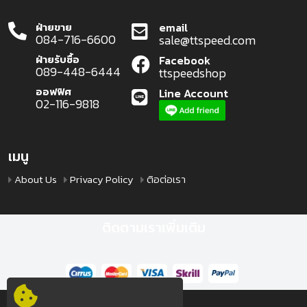
ฝ่ายขาย
email
084-716-6600
sale@ttspeed.com
ฝ่ายรับซื้อ
Facebook
089-448-6444
ttspeedshop
ออฟฟิศ
Line Account
02-116-9818
เมนู
About Us
Privacy Policy
ติอต่อเรา
ติดตามเราเพิ่มเติม