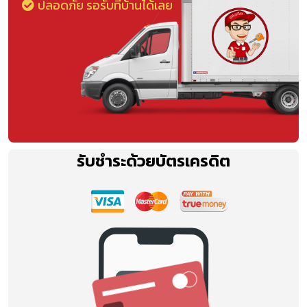
ปลอดภัย รอรับที่บ้านได้เลย
รับชำระด้วยบัตรเครดิต