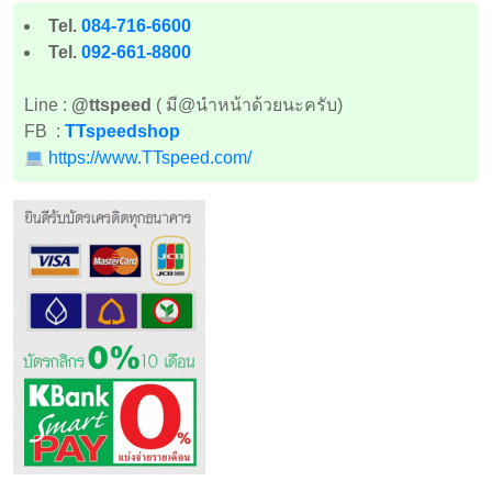
Tel.
084-716-6600
Tel.
092-661-8800
Line :
@ttspeed
( มี@นำหน้าด้วยนะครับ)
FB :
TTspeedshop
https://www.TTspeed.com/