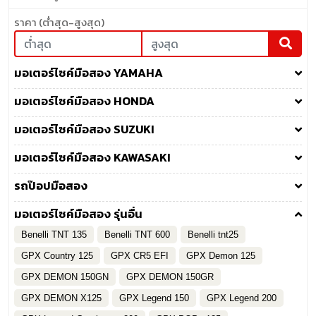
ราคา (ต่ำสุด-สูงสุด)
มอเตอร์ไซค์มือสอง YAMAHA
มอเตอร์ไซค์มือสอง HONDA
มอเตอร์ไซค์มือสอง SUZUKI
มอเตอร์ไซค์มือสอง KAWASAKI
รถป๊อปมือสอง
มอเตอร์ไซค์มือสอง รุ่นอื่น
Benelli TNT 135
Benelli TNT 600
Benelli tnt25
GPX Country 125
GPX CR5 EFI
GPX Demon 125
GPX DEMON 150GN
GPX DEMON 150GR
GPX DEMON X125
GPX Legend 150
GPX Legend 200