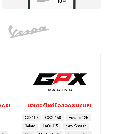
SAKI
มอเตอร์ไซค์มือสอง SUZUKI
GD 110
GSX 150
Hayate 125
Jelato
Let's 115
New Smash