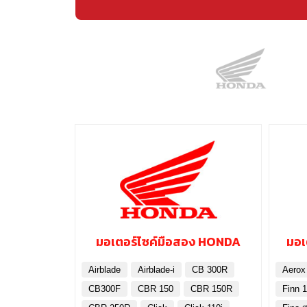
มอเตอร์ไซค์มือสอง HONDA
มอเ
Airblade
Airblade-i
CB 300R
Aerox
CB300F
CBR 150
CBR 150R
Finn 1