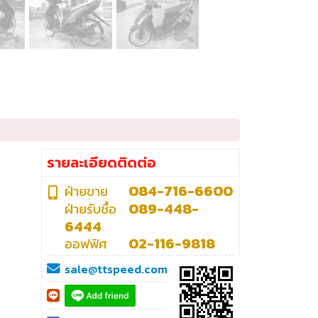
รายละเอียดติดต่อ
084-716-6600
ฝ่ายขาย
089-448-
ฝ่ายรับซื้อ
6444
02-116-9818
ออฟฟิศ
sale@ttspeed.com