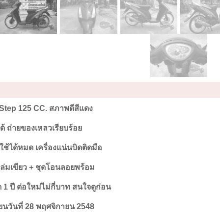
Step 125 CC. สภาพดีสีแดง
ได้ ถ่ายของเหลวเรียบร้อย
ช้ได้หมด เครื่องแน่นบิดติดมือ
ล่มเขียว + ชุดโอนลอยพร้อม
1 ปี ต่อใหม่ไม่กี่บาท สนใจดูก่อน
ยนวันที่ 28 พฤศจิกายน 2548