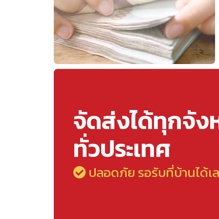
จัดส่งได้ทุกจัง
ทั่วประเทศ
ปลอดภัย รอรับที่บ้านได้เ