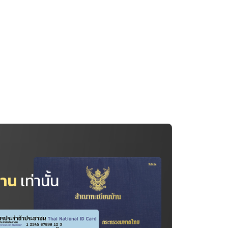
้าน
เท่านั้น