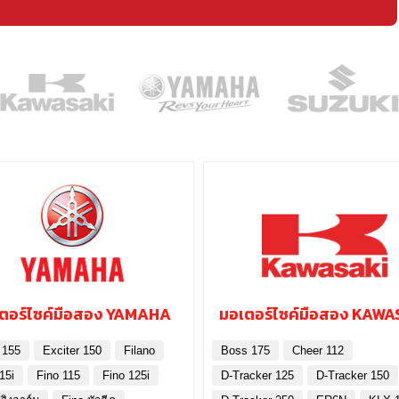
ตอร์ไซค์มือสอง YAMAHA
มอเตอร์ไซค์มือสอง KAWA
 155
Exciter 150
Filano
Boss 175
Cheer 112
15i
Fino 115
Fino 125i
D-Tracker 125
D-Tracker 150