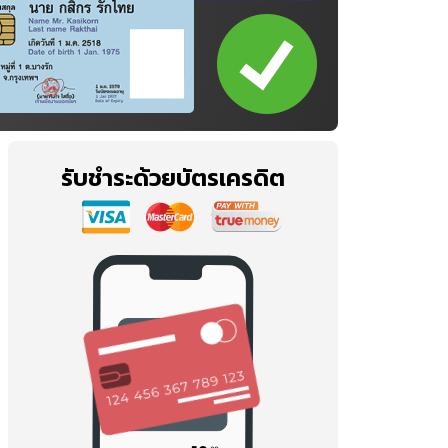
รับชำระด้วยบัตรเครดิต