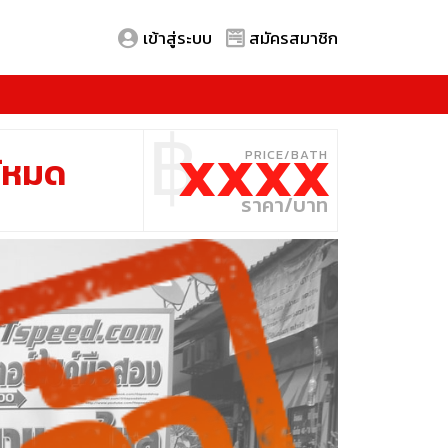
เข้าสู่ระบบ
สมัครสมาชิก
฿
XXXX
ด้หมด