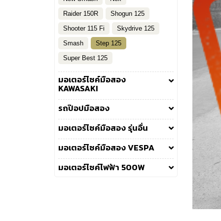
Raider 150R
Shogun 125
Shooter 115 Fi
Skydrive 125
Smash
Step 125
Super Best 125
มอเตอร์ไซค์มือสอง
KAWASAKI
รถป๊อปมือสอง
มอเตอร์ไซค์มือสอง รุ่นอื่น
มอเตอร์ไซค์มือสอง VESPA
มอเตอร์ไซค์ไฟฟ้า 500W