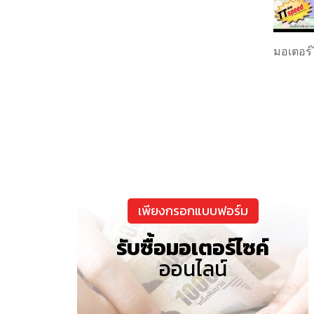
มอเตอร์
เพียงกรอกแบบฟอร์ม
รับซื้อมอเตอร์ไซค์
ออนไลน์